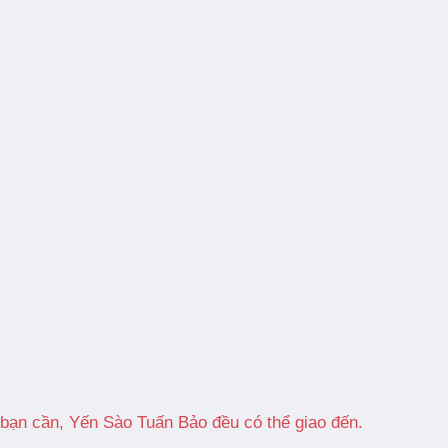
 bạn cần, Yến Sào Tuấn Bảo đều có thể giao đến.