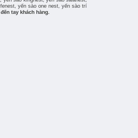
fenest, yến sào one nest, yến sào trí
 đến tay khách hàng.