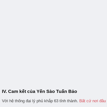
IV. Cam kết của Yến Sào Tuấn Bảo
Với hệ thống đại lý phủ khắp 63 tỉnh thành.
Bất cứ nơi đâu