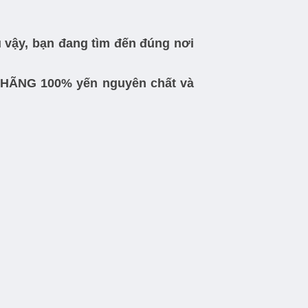
vậy, bạn đang tìm đến đúng nơi
 HÃNG 100% yến nguyên chất và