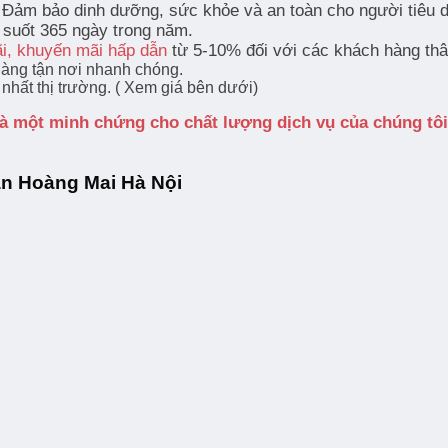
 Đảm bảo dinh dưỡng, sức khỏe và an toàn cho người tiêu 
 suốt 365 ngày trong năm.
ãi, khuyến mãi hấp dẫn
từ 5-10% đối với các khách hàng thâ
hàng tận nơi nhanh chóng.
nhất thị trường. ( Xem giá bên dưới)
à một minh chứng cho chất lượng dịch vụ của chúng tôi
ận Hoàng Mai Hà Nội