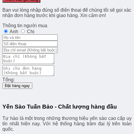
Bạn vui lòng nhập đúng số điện thoại để chúng tôi sẽ gọi xác
nhận đơn hàng trước khi giao hàng. Xin cảm ơn!
Thông tin người mua
Anh
Chị
Tổng:
Đặt hàng ngay
Yến Sào Tuấn Bảo - Chất lượng hàng đầu
Tự hào là một trong những thương hiệu yến sào cao cấp uy
tín nhất hiện nay. Với hệ thống hàng trăm đại lý trên toàn
quốc.