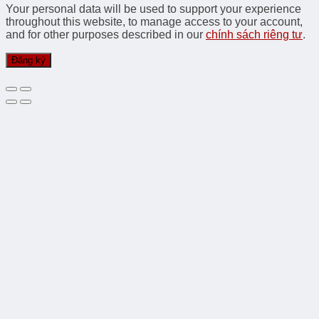
Your personal data will be used to support your experience
throughout this website, to manage access to your account,
and for other purposes described in our
chính sách riêng tư
.
Đăng ký