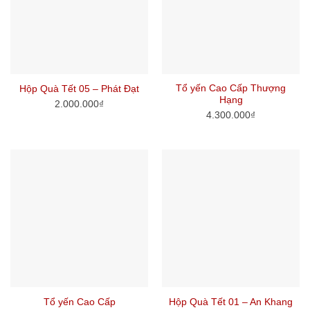
Tổ yến Cao Cấp Thượng
Hộp Quà Tết 05 – Phát Đạt
Hạng
2.000.000
₫
4.300.000
₫
Tổ yến Cao Cấp
Hộp Quà Tết 01 – An Khang