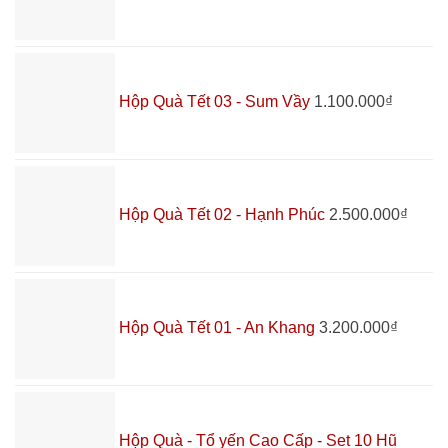
Hộp Quà Tết 03 - Sum Vầy
1.100.000
₫
Hộp Quà Tết 02 - Hạnh Phúc
2.500.000
₫
Hộp Quà Tết 01 - An Khang
3.200.000
₫
Hộp Quà - Tổ yến Cao Cấp - Set 10 Hũ