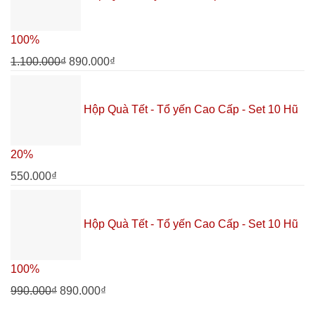
100%
1.100.000
₫
890.000
₫
Hộp Quà Tết - Tổ yến Cao Cấp - Set 10 Hũ
20%
550.000
₫
Hộp Quà Tết - Tổ yến Cao Cấp - Set 10 Hũ
100%
990.000
₫
890.000
₫