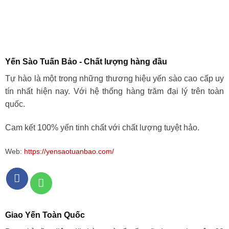
Yến Sào Tuấn Bảo - Chất lượng hàng đầu
Tự hào là một trong những thương hiệu yến sào cao cấp uy
tín nhất hiện nay. Với hệ thống hàng trăm đại lý trên toàn
quốc.
Cam kết 100% yến tinh chất với chất lượng tuyệt hảo.
Web:
https://yensaotuanbao.com/
Giao Yến Toàn Quốc