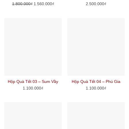
1.800.000
₫
1.560.000
₫
2.500.000
₫
Hộp Quà Tết 03 – Sum Vầy
Hộp Quà Tết 04 – Phú Gia
1.100.000
₫
1.100.000
₫