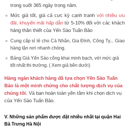
trong suốt 365 ngày trong năm.
Mức giá tốt, giá cả cực kỳ cạnh tranh
với nhiều ưu
đãi, khuyến mãi hấp dẫn
từ 5-10% đối với các khách
hàng thân thiết của Yến Sào Tuấn Bảo
Cung cấp sỉ lẻ cho Cá Nhân, Gia Đình, Công Ty... Giao
hàng tận nơi nhanh chóng.
Bảng Giá Yến Sào công khai minh bạch, với mức giá
tốt nhất thị trường. ( Xem giá bên dưới)
Hàng ngàn khách hàng đã lựa chọn Yến Sào Tuấn
Bảo là một minh chứng cho chất lượng dịch vụ của
chúng tôi.
Và bạn hoàn toàn yên tâm khi chọn dịch vụ
của Yến Sào Tuấn Bảo.
V. Những sản phẩm được đặt nhiều nhất tại quận Hai
Bà Trưng Hà Nội